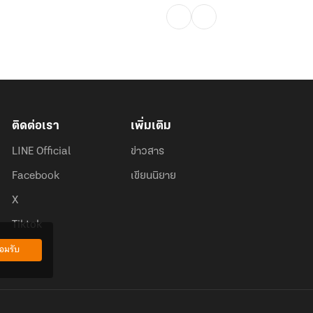
ติดต่อเรา
เพิ่มเติม
LINE Official
ข่าวสาร
Facebook
เขียนนิยาย
X
Tiktok
อมรับ