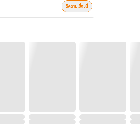
ติดตามเรื่องนี้