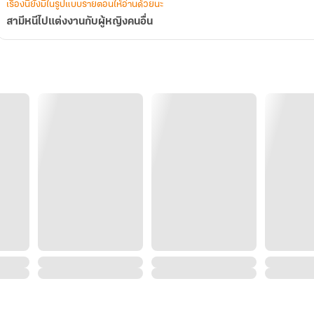
เรื่องนี้ยังมีในรูปแบบรายตอนให้อ่านด้วยนะ
สามีหนีไปแต่งงานกับผู้หญิงคนอื่น