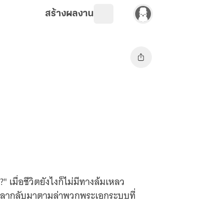
สร้างผลงาน
?" เมื่อชีวิตยังไงก็ไม่มีทางล้มเหลว
นเวลากลับมาตามล่าพวกพระเอกระบบที่