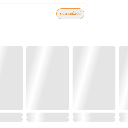
ติดตามเรื่องนี้