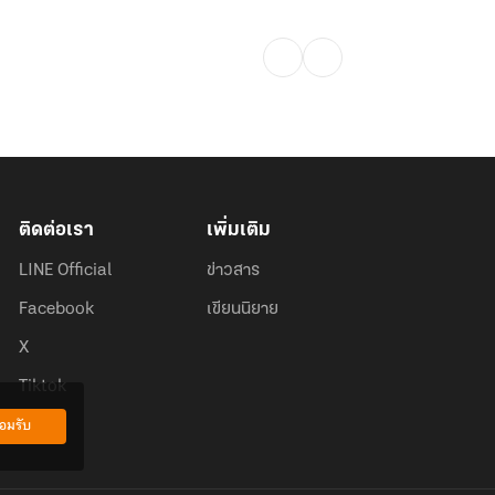
ติดต่อเรา
เพิ่มเติม
LINE Official
ข่าวสาร
Facebook
เขียนนิยาย
X
Tiktok
อมรับ