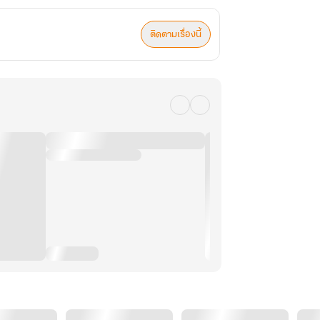
ติดตามเรื่องนี้