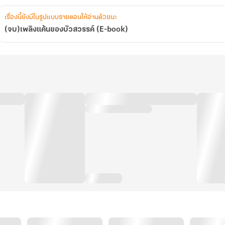
เรื่องนี้ยังมีในรูปแบบรายตอนให้อ่านด้วยนะ
(จบ)เพลิงแค้นของบัวสวรรค์ (E-book)