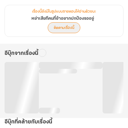
เรื่องนี้ยังมีในรูปแบบรายตอนให้อ่านด้วยนะ
หย่าเสียทีคนที่ข้าอยากปกป้องรออยู่
ติดตามเรื่องนี้
อีบุ๊กจากเรื่องนี้
อีบุ๊กที่คล้ายกับเรื่องนี้