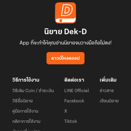
นิยาย Dek-D
App ที่จะทำให้คุณอ่านนิยายจนวางมือถือไม่ลง!
ดาวน์โหลดแอป
วิธีการใช้งาน
ติดต่อเรา
เพิ่มเติม
วิธีเติม Coin / ชำระเงิน
LINE Official
ข่าวสาร
วิธีซื้อนิยาย
Facebook
เขียนนิยาย
คู่มือการใช้งาน
X
กติกาการใช้งาน
Tiktok