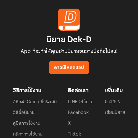
นิยาย Dek-D
App ที่จะทำให้คุณอ่านนิยายจนวางมือถือไม่ลง!
ดาวน์โหลดแอป
วิธีการใช้งาน
ติดต่อเรา
เพิ่มเติม
วิธีเติม Coin / ชำระเงิน
LINE Official
ข่าวสาร
วิธีซื้อนิยาย
Facebook
เขียนนิยาย
คู่มือการใช้งาน
X
กติกาการใช้งาน
Tiktok