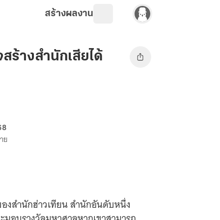
สร้างผลงาน
สร้างสำนักเสียได้
68
ขาย
ย์ของสำนักฮ่าวเทียน สำนักอันดับหนึ่ง
ซึ่งจะมอบรางวัลมหาศาลหากเขาสามารถ