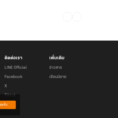
ติดต่อเรา
เพิ่มเติม
LINE Official
ข่าวสาร
Facebook
เขียนนิยาย
X
Tiktok
อมรับ