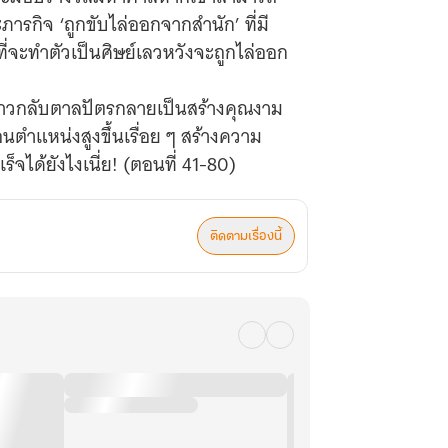
ารกิจ ‘ถูกขับไล่ออกจากสำนัก’ ที่มี
นที่จะทำตัวเป็นศิษย์เลวหวังจะถูกไล่ออก
่องราวกลับตาลปัตรกลายเป็นสร้างคุณงาม
อนตำแหน่งสูงขึ้นเรื่อย ๆ สร้างความ
จได้ยังไงเนี่ย! (ตอนที่ 41-80)
ติดตามเรื่องนี้