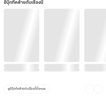
อีบุ๊กที่คล้ายกับเรื่องนี้
ดูอีบุ๊กที่คล้ายกับเรื่องนี้ทั้งหมด