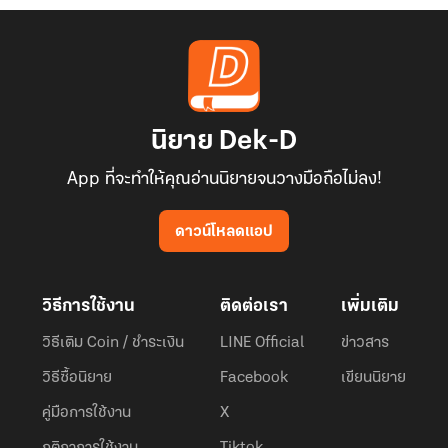
นิยาย Dek-D
App ที่จะทำให้คุณอ่านนิยายจนวางมือถือไม่ลง!
ดาวน์โหลดแอป
วิธีการใช้งาน
ติดต่อเรา
เพิ่มเติม
วิธีเติม Coin / ชำระเงิน
LINE Official
ข่าวสาร
วิธีซื้อนิยาย
Facebook
เขียนนิยาย
คู่มือการใช้งาน
X