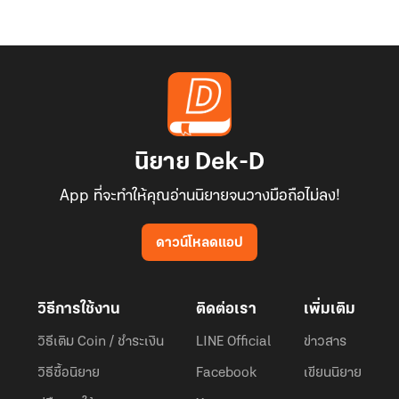
นิยาย Dek-D
App ที่จะทำให้คุณอ่านนิยายจนวางมือถือไม่ลง!
ดาวน์โหลดแอป
วิธีการใช้งาน
ติดต่อเรา
เพิ่มเติม
วิธีเติม Coin / ชำระเงิน
LINE Official
ข่าวสาร
วิธีซื้อนิยาย
Facebook
เขียนนิยาย