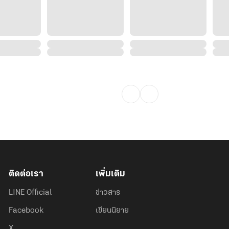
ติดต่อเรา
เพิ่มเติม
LINE Official
ข่าวสาร
Facebook
เขียนนิยาย
X