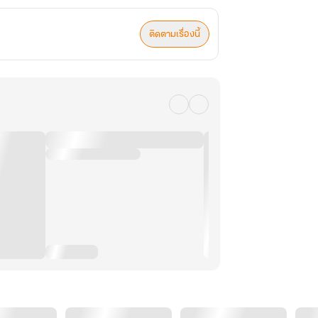
ติดตามเรื่องนี้