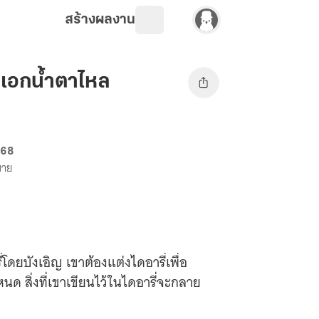
สร้างผลงาน
งเอกน้ำตาไหล
 68
ขาย
โดยบังเอิญ เขาต้องแต่งไดอารี่เพื่อ
ำหนด สิ่งที่เขาเขียนไว้ในไดอารี่จะกลาย