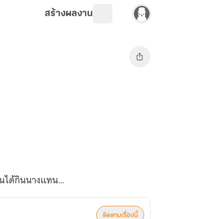
สร้างผลงาน
อดันได้กินนางแทน…
ติดตามเรื่องนี้