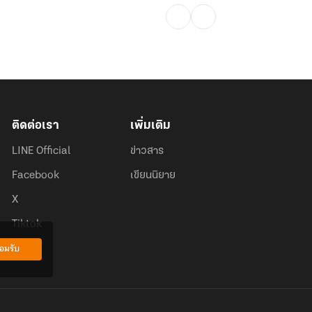
ติดต่อเรา
เพิ่มเติม
LINE Official
ข่าวสาร
Facebook
เขียนนิยาย
X
Tiktok
อมรับ