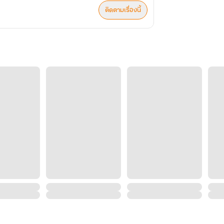
ติดตามเรื่องนี้