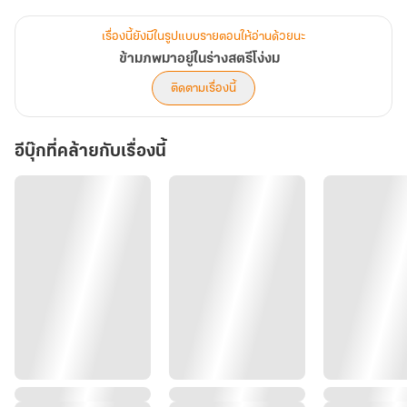
เรื่องนี้ยังมีในรูปแบบรายตอนให้อ่านด้วยนะ
ข้ามภพมาอยู่ในร่างสตรีโง่งม
ติดตามเรื่องนี้
อีบุ๊กที่คล้ายกับเรื่องนี้