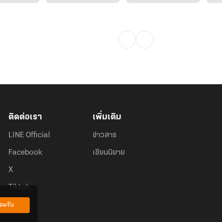
ติดต่อเรา
เพิ่มเติม
LINE Official
ข่าวสาร
Facebook
เขียนนิยาย
X
Tiktok
อมรับ