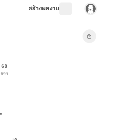
สร้างผลงาน
. 68
างขาย
"