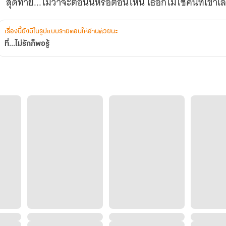
สุดท้าย...ไม่ว่าจะตอนนี้หรือตอนไหน เธอก็ไม่ใช่คนที่เขาเลื
เรื่องนี้ยังมีในรูปแบบรายตอนให้อ่านด้วยนะ
ที่...ไม่รักก็พอรู้