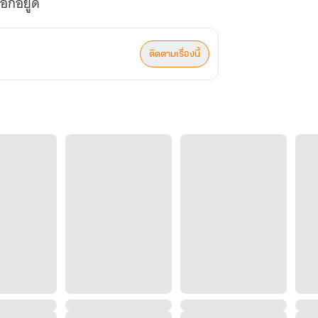
อกอยู่ดี
ติดตามเรื่องนี้