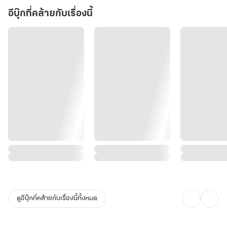
อีบุ๊กที่คล้ายกับเรื่องนี้
ดูอีบุ๊กที่คล้ายกับเรื่องนี้ทั้งหมด