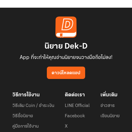
นิยาย Dek-D
App ที่จะทำให้คุณอ่านนิยายจนวางมือถือไม่ลง!
ดาวน์โหลดแอป
วิธีการใช้งาน
ติดต่อเรา
เพิ่มเติม
วิธีเติม Coin / ชำระเงิน
LINE Official
ข่าวสาร
วิธีซื้อนิยาย
Facebook
เขียนนิยาย
คู่มือการใช้งาน
X