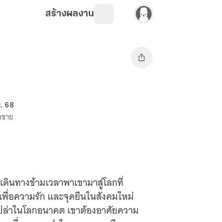
สร้างผลงาน
. 68
างขาย
เดินทางข้ามเวลาพาเขามาสู่โลกที่
 เพื่อความรัก และจุดยืนในสังคมใหม่
วเปล่าในโลกอนาคต เขาต้องอาศัยความ