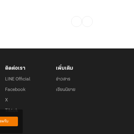
ติดต่อเรา
เพิ่มเติม
LINE Official
ข่าวสาร
Facebook
เขียนนิยาย
X
Tiktok
อมรับ