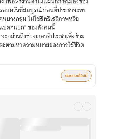
มือง เพื่อหางานทำในแผนกการเมืองของ
าครอบครัวที่สมบูรณ์ ก่อนที่ประชาจะพบ
คนบางกลุ่ม ไม่ใช่สิทธิเสรีภาพหรือ
"ผู้แปลกแยก" ของสังคมนี้
 จะกล่าวถึงช่วงเวลาที่ประชาเพิ่งข้าม
ำ และตามหาความหมายของการใช้ชีวิต
ติดตามเรื่องนี้