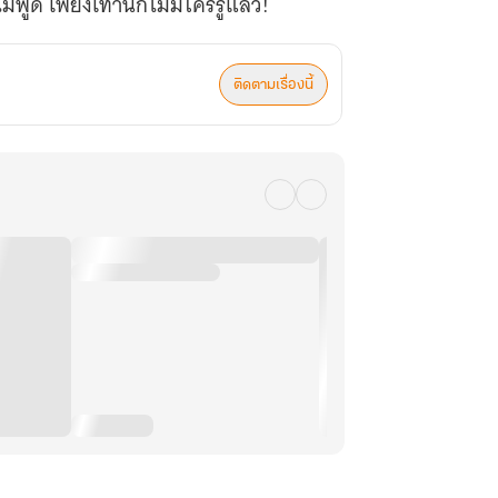
่พูด เพียงเท่านี้ก็ไม่มีใครรู้แล้ว!
ติดตามเรื่องนี้