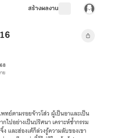
สร้างผลงาน
 16
 68
ขาย
ชาแพทย์ตามรอยจ้าวโส่ว ผู้เป็นอาและเป็น
นจากไปอย่างเป็นปริศนา เคราะห์ซ้ำกรรม
ิ้ง และฮ่องเต้ก็ล่วงรู้ความลับของเขา