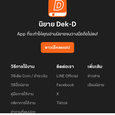
นิยาย Dek-D
App ที่จะทำให้คุณอ่านนิยายจนวางมือถือไม่ลง!
ดาวน์โหลดแอป
วิธีการใช้งาน
ติดต่อเรา
เพิ่มเติม
วิธีเติม Coin / ชำระเงิน
LINE Official
ข่าวสาร
วิธีซื้อนิยาย
Facebook
เขียนนิยาย
คู่มือการใช้งาน
X
กติกาการใช้งาน
Tiktok
คำถามที่พบบ่อย