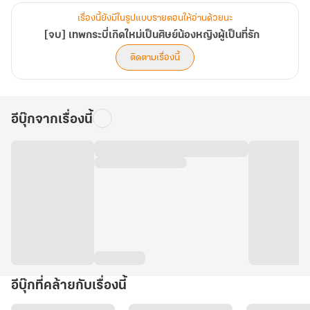
เรื่องนี้ยังมีในรูปแบบรายตอนให้อ่านด้วยนะ
[จบ] เทพกระบี่เกิดใหม่เป็นศิษย์น้องหญิงผู้เป็นที่รัก
ติดตามเรื่องนี้
อีบุ๊กจากเรื่องนี้
อีบุ๊กที่คล้ายกับเรื่องนี้