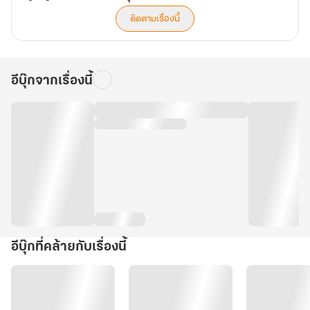
ติดตามเรื่องนี้
อีบุ๊กจากเรื่องนี้
อีบุ๊กที่คล้ายกับเรื่องนี้