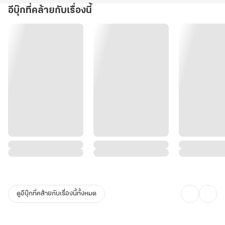
อีบุ๊กที่คล้ายกับเรื่องนี้
ดูอีบุ๊กที่คล้ายกับเรื่องนี้ทั้งหมด