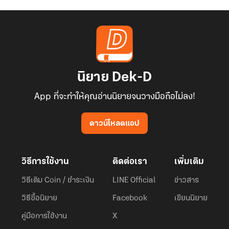
นิยาย Dek-D
App ที่จะทำให้คุณอ่านนิยายจนวางมือถือไม่ลง!
ดาวน์โหลดแอป
วิธีการใช้งาน
ติดต่อเรา
เพิ่มเติม
วิธีเติม Coin / ชำระเงิน
LINE Official
ข่าวสาร
วิธีซื้อนิยาย
Facebook
เขียนนิยาย
คู่มือการใช้งาน
X