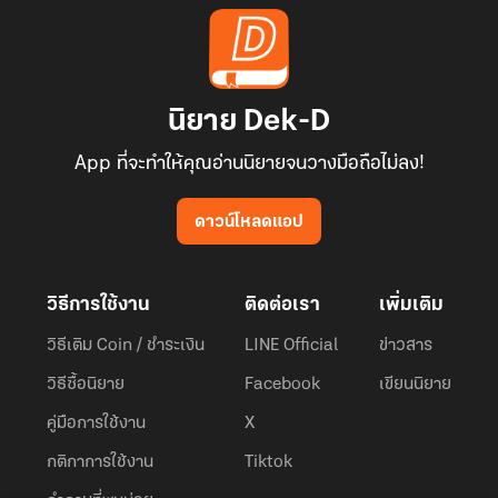
นิยาย Dek-D
App ที่จะทำให้คุณอ่านนิยายจนวางมือถือไม่ลง!
ดาวน์โหลดแอป
วิธีการใช้งาน
ติดต่อเรา
เพิ่มเติม
วิธีเติม Coin / ชำระเงิน
LINE Official
ข่าวสาร
วิธีซื้อนิยาย
Facebook
เขียนนิยาย
คู่มือการใช้งาน
X
กติกาการใช้งาน
Tiktok