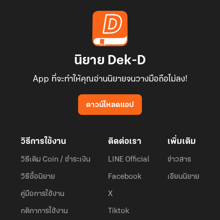
นิยาย Dek-D
App ที่จะทำให้คุณอ่านนิยายจนวางมือถือไม่ลง!
ดาวน์โหลดแอป
วิธีการใช้งาน
ติดต่อเรา
เพิ่มเติม
วิธีเติม Coin / ชำระเงิน
LINE Official
ข่าวสาร
วิธีซื้อนิยาย
Facebook
เขียนนิยาย
คู่มือการใช้งาน
X
กติกาการใช้งาน
Tiktok