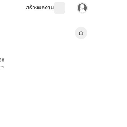
สร้างผลงาน
 68
ขาย