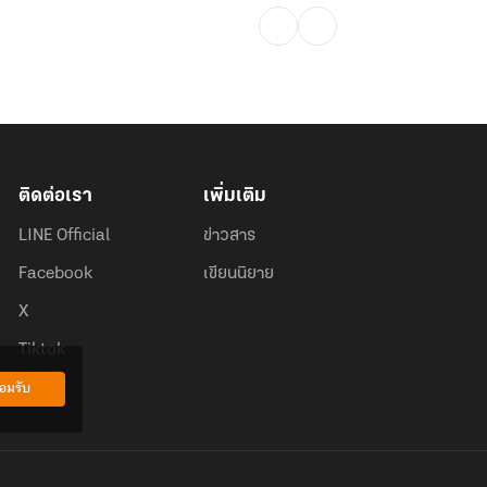
ติดต่อเรา
เพิ่มเติม
LINE Official
ข่าวสาร
Facebook
เขียนนิยาย
X
Tiktok
อมรับ