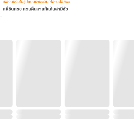
เรื่องนี้ยังมีในรูปแบบรายตอนให้อ่านด้วยนะ
หลี่ซินหรง หวนคืนมาแก้แค้นสามีชั่ว