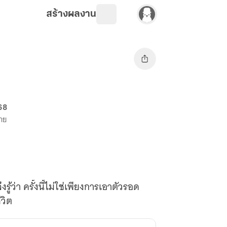
สร้างผลงาน
68
ขาย
รู้ว่า ครั้งนี้ไม่ใช่เพียงการเอาตัวรอด
วิต