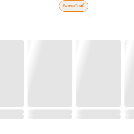
ติดตามเรื่องนี้