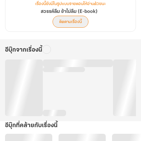
เรื่องนี้ยังมีในรูปแบบรายตอนให้อ่านด้วยนะ
สวรรค์ลืม ข้าไม่ลืม (E-book)
ติดตามเรื่องนี้
อีบุ๊กจากเรื่องนี้
อีบุ๊กที่คล้ายกับเรื่องนี้