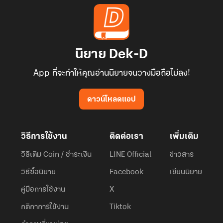
นิยาย Dek-D
App ที่จะทำให้คุณอ่านนิยายจนวางมือถือไม่ลง!
ดาวน์โหลดแอป
วิธีการใช้งาน
ติดต่อเรา
เพิ่มเติม
วิธีเติม Coin / ชำระเงิน
LINE Official
ข่าวสาร
วิธีซื้อนิยาย
Facebook
เขียนนิยาย
คู่มือการใช้งาน
X
กติกาการใช้งาน
Tiktok