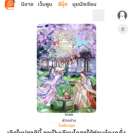
ข้ามไปยังเนื้อหาหลัก
นิยาย
เว็บตูน
อีบุ๊ก
มุมนักเขียน
โหลด
เกิด
ตัวอย่าง
ใหม่
จีนย้อนยุค
ชาติ