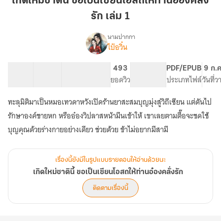
เกิดใหม่ชาตินี้ ขอเป็นเซียนโอสถให้ท่านอ๋องคลั่ง
นี้
รัก เล่ม 1
ขอ
เป็น
นามปากกา
เซียน
ไป๋อวิ๋น
เรื่อง
เกิด
โอสถ
ใหม่
ให้
16 ตอน
53.91K
267
493
PG ทั่วไป
PDF/EPUB
9 ก.
ชาติ
สารบัญ
จำนวนคำ
ท่าน
จำนวนหน้า (A5)
ยอดวิว
ระดับเนื้อหา
ประเภทไฟล์
วันที่
นี้
อ๋อง
ขอ
ทะลุมิติมาเป็นหมอเทวดาหวังเปิดร้านยาสะสมบุญมุ่งสู่วิถีเซียน แต่ดันไป
คลั่ง
เป็น
เซียน
รัก
รักษาองค์ชายหก หรืออ๋องวิปลาสหน้ามึนเข้าให้ เขาเลยตามตื๊อจะชดใช้
โอสถ
เล่ม
บุญคุณด้วยร่างกายอย่างเดียว ช่วยด้วย ข้าไม่อยากมีสามี
ให้
1
ท่าน
อ๋อง
เรื่องนี้ยังมีในรูปแบบรายตอนให้อ่านด้วยนะ
คลั่ง
รัก
เกิดใหม่ชาตินี้ ขอเป็นเซียนโอสถให้ท่านอ๋องคลั่งรัก
ติดตามเรื่องนี้