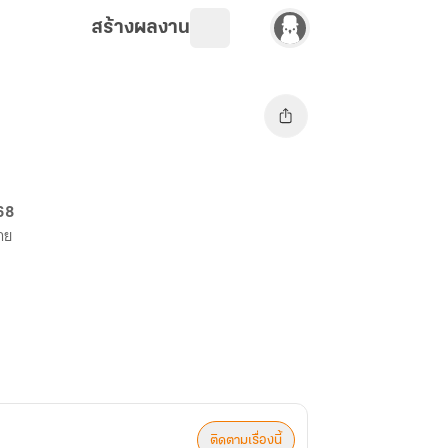
สร้างผลงาน
68
ขาย
ติดตามเรื่องนี้