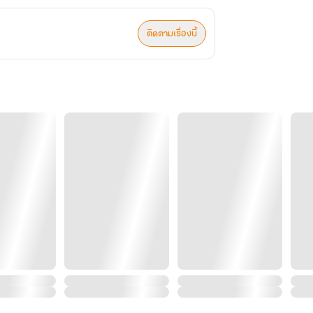
ติดตามเรื่องนี้