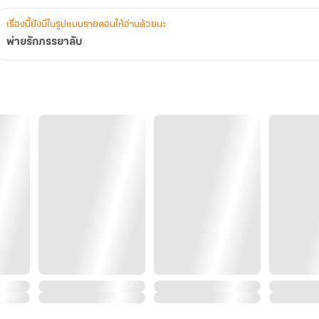
เรื่องนี้ยังมีในรูปแบบรายตอนให้อ่านด้วยนะ
พ่ายรักภรรยาลับ