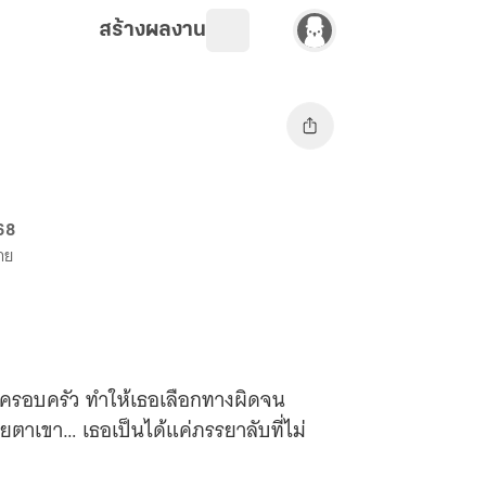
สร้างผลงาน
68
ขาย
รอบครัว ทำให้เธอเลือกทางผิดจน
ยตาเขา… เธอเป็นได้แค่ภรรยาลับที่ไม่