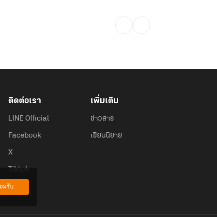
ติดต่อเรา
เพิ่มเติม
LINE Official
ข่าวสาร
Facebook
เขียนนิยาย
X
Tiktok
อมรับ