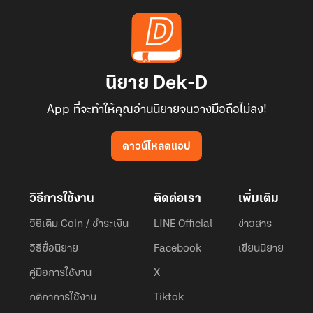
นิยาย Dek-D
App ที่จะทำให้คุณอ่านนิยายจนวางมือถือไม่ลง!
ดาวน์โหลดแอป
วิธีการใช้งาน
ติดต่อเรา
เพิ่มเติม
วิธีเติม Coin / ชำระเงิน
LINE Official
ข่าวสาร
วิธีซื้อนิยาย
Facebook
เขียนนิยาย
คู่มือการใช้งาน
X
กติกาการใช้งาน
Tiktok