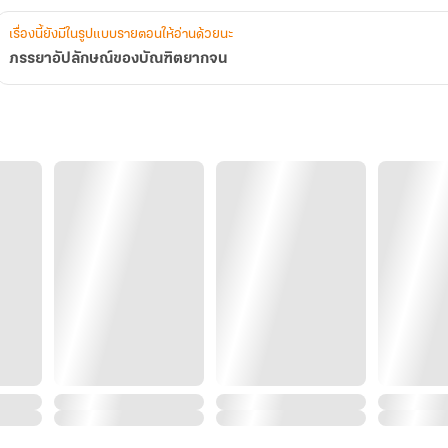
เรื่องนี้ยังมีในรูปแบบรายตอนให้อ่านด้วยนะ
ภรรยาอัปลักษณ์ของบัณฑิตยากจน