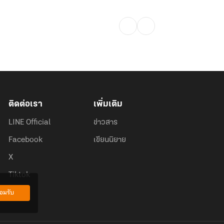
ติดต่อเรา
เพิ่มเติม
LINE Official
ข่าวสาร
Facebook
เขียนนิยาย
X
Tiktok
อมรับ