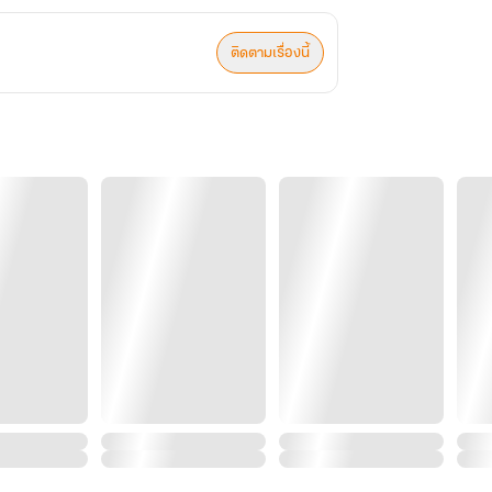
ติดตามเรื่องนี้