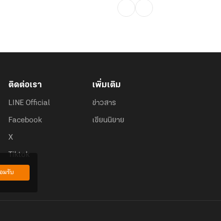
ติดต่อเรา
เพิ่มเติม
LINE Official
ข่าวสาร
Facebook
เขียนนิยาย
X
Tiktok
อมรับ