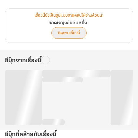
เรื่องนี้ยังมีในรูปแบบรายตอนให้อ่านด้วยนะ
ยอดหญิงอันดับหนึ่ง
ติดตามเรื่องนี้
อีบุ๊กจากเรื่องนี้
อีบุ๊กที่คล้ายกับเรื่องนี้