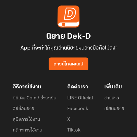
นิยาย Dek-D
App ที่จะทำให้คุณอ่านนิยายจนวางมือถือไม่ลง!
ดาวน์โหลดแอป
วิธีการใช้งาน
ติดต่อเรา
เพิ่มเติม
วิธีเติม Coin / ชำระเงิน
LINE Official
ข่าวสาร
วิธีซื้อนิยาย
Facebook
เขียนนิยาย
คู่มือการใช้งาน
X
กติกาการใช้งาน
Tiktok