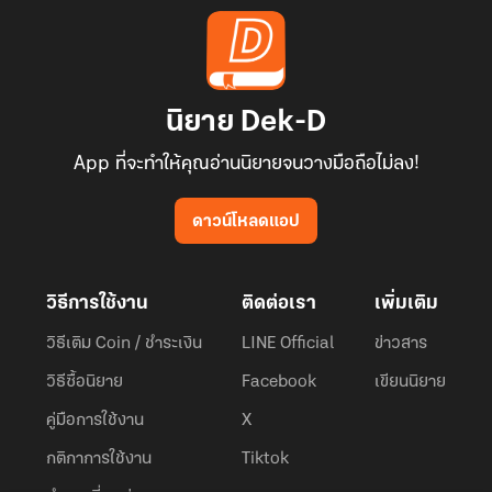
นิยาย Dek-D
App ที่จะทำให้คุณอ่านนิยายจนวางมือถือไม่ลง!
ดาวน์โหลดแอป
วิธีการใช้งาน
ติดต่อเรา
เพิ่มเติม
วิธีเติม Coin / ชำระเงิน
LINE Official
ข่าวสาร
วิธีซื้อนิยาย
Facebook
เขียนนิยาย
คู่มือการใช้งาน
X
กติกาการใช้งาน
Tiktok