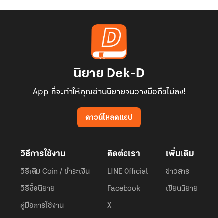
นิยาย Dek-D
App ที่จะทำให้คุณอ่านนิยายจนวางมือถือไม่ลง!
ดาวน์โหลดแอป
วิธีการใช้งาน
ติดต่อเรา
เพิ่มเติม
วิธีเติม Coin / ชำระเงิน
LINE Official
ข่าวสาร
วิธีซื้อนิยาย
Facebook
เขียนนิยาย
คู่มือการใช้งาน
X