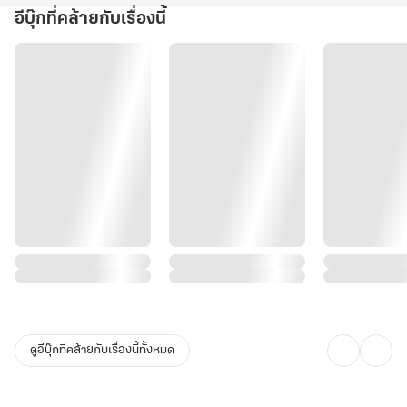
อีบุ๊กที่คล้ายกับเรื่องนี้
ดูอีบุ๊กที่คล้ายกับเรื่องนี้ทั้งหมด