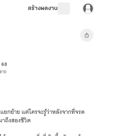
สร้างผลงาน
. 68
งขาย
แยกย้าย แต่ใครจะรู้ว่าหลังจากที่จรด
าถึงสองชีวิต