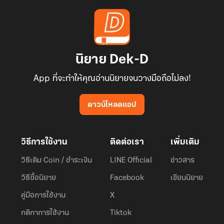
นิยาย Dek-D
App ที่จะทำให้คุณอ่านนิยายจนวางมือถือไม่ลง!
ดาวน์โหลดแอป
วิธีการใช้งาน
ติดต่อเรา
เพิ่มเติม
วิธีเติม Coin / ชำระเงิน
LINE Official
ข่าวสาร
วิธีซื้อนิยาย
Facebook
เขียนนิยาย
คู่มือการใช้งาน
X
กติกาการใช้งาน
Tiktok