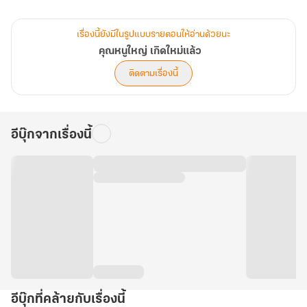
ด้วยรัก
เรื่องนี้ยังมีในรูปแบบรายตอนให้อ่านด้วยนะ
ม่านวาโย
คุณหนูใหญ่ เกิดใหม่แล้ว
ติดตามเรื่องนี้
อีบุ๊กจากเรื่องนี้
อีบุ๊กที่คล้ายกับเรื่องนี้