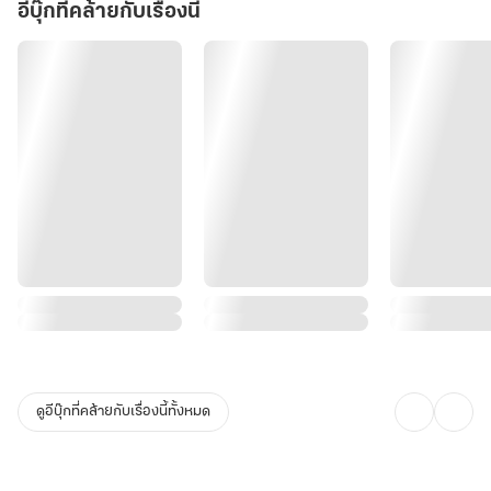
อีบุ๊กที่คล้ายกับเรื่องนี้
ดูอีบุ๊กที่คล้ายกับเรื่องนี้ทั้งหมด