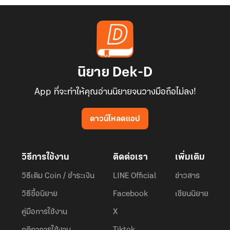
นิยาย Dek-D
App ที่จะทำให้คุณอ่านนิยายจนวางมือถือไม่ลง!
ดาวน์โหลดแอป
วิธีการใช้งาน
ติดต่อเรา
เพิ่มเติม
วิธีเติม Coin / ชำระเงิน
LINE Official
ข่าวสาร
วิธีซื้อนิยาย
Facebook
เขียนนิยาย
คู่มือการใช้งาน
X