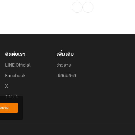
ติดต่อเรา
เพิ่มเติม
LINE Official
ข่าวสาร
Facebook
เขียนนิยาย
X
Tiktok
อมรับ