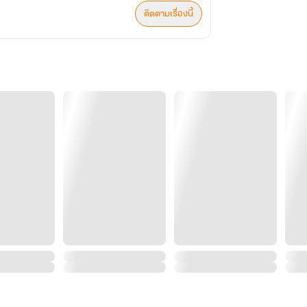
ติดตามเรื่องนี้