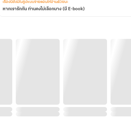
เรื่องนี้ยังมีในรูปแบบรายตอนให้อ่านด้วยนะ
หากเรารักกัน ท่านคงไม่เลือกนาง (มี E-book)