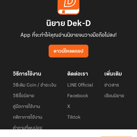
นิยาย Dek-D
App ที่จะทำให้คุณอ่านนิยายจนวางมือถือไม่ลง!
ดาวน์โหลดแอป
วิธีการใช้งาน
ติดต่อเรา
เพิ่มเติม
วิธีเติม Coin / ชำระเงิน
LINE Official
ข่าวสาร
วิธีซื้อนิยาย
Facebook
เขียนนิยาย
คู่มือการใช้งาน
X
กติกาการใช้งาน
Tiktok
คำถามที่พบบ่อย