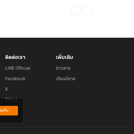
ติดต่อเรา
เพิ่มเติม
LINE Official
ข่าวสาร
Facebook
เขียนนิยาย
X
Tiktok
อมรับ