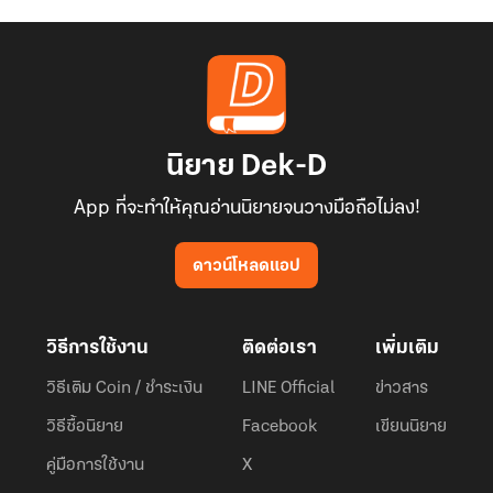
นิยาย Dek-D
App ที่จะทำให้คุณอ่านนิยายจนวางมือถือไม่ลง!
ดาวน์โหลดแอป
วิธีการใช้งาน
ติดต่อเรา
เพิ่มเติม
วิธีเติม Coin / ชำระเงิน
LINE Official
ข่าวสาร
วิธีซื้อนิยาย
Facebook
เขียนนิยาย
คู่มือการใช้งาน
X