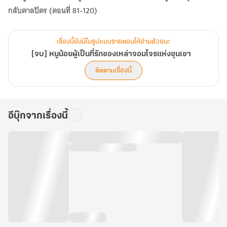
กลับตาลปัตร (ตอนที่ 81-120)
เรื่องนี้ยังมีในรูปแบบรายตอนให้อ่านด้วยนะ
[จบ] หนูน้อยผู้เป็นที่รักของเหล่าจอมโจรแห่งขุนเขา
ติดตามเรื่องนี้
อีบุ๊กจากเรื่องนี้