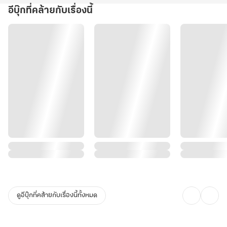
อีบุ๊กที่คล้ายกับเรื่องนี้
ดูอีบุ๊กที่คล้ายกับเรื่องนี้ทั้งหมด