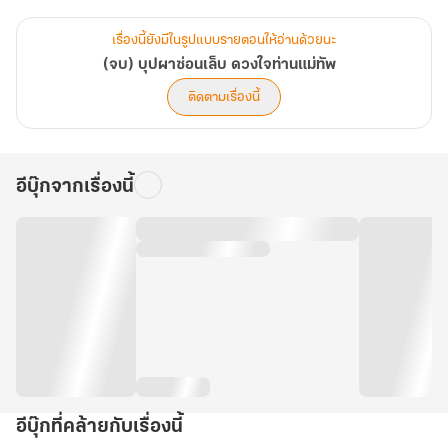
เรื่องนี้ยังมีในรูปแบบรายตอนให้อ่านด้วยนะ
(จบ) บุปผาซ่อนเล็บ ดวงใจท่านแม่ทัพ
ติดตามเรื่องนี้
อีบุ๊กจากเรื่องนี้
อีบุ๊กที่คล้ายกับเรื่องนี้