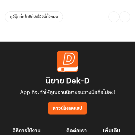
ดูอีบุ๊กที่คล้ายกับเรื่องนี้ทั้งหมด
นิยาย Dek-D
App ที่จะทำให้คุณอ่านนิยายจนวางมือถือไม่ลง!
ดาวน์โหลดแอป
วิธีการใช้งาน
ติดต่อเรา
เพิ่มเติม