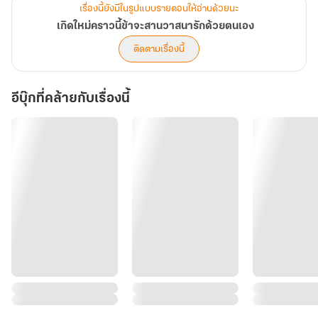
เรื่องนี้ยังมีในรูปแบบรายตอนให้อ่านด้วยนะ
เกิดใหม่คราวนี้ข้าจะสานวาสนารักด้วยตนเอง
ติดตามเรื่องนี้
อีบุ๊กที่คล้ายกับเรื่องนี้