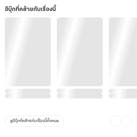
อีบุ๊กที่คล้ายกับเรื่องนี้
ดูอีบุ๊กที่คล้ายกับเรื่องนี้ทั้งหมด