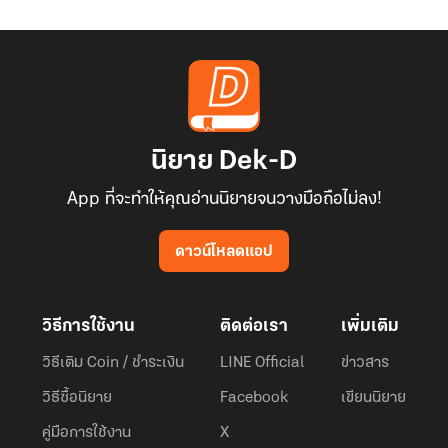
นิยาย Dek-D
App ที่จะทำให้คุณอ่านนิยายจนวางมือถือไม่ลง!
ดาวน์โหลดแอป
วิธีการใช้งาน
ติดต่อเรา
เพิ่มเติม
วิธีเติม Coin / ชำระเงิน
LINE Official
ข่าวสาร
วิธีซื้อนิยาย
Facebook
เขียนนิยาย
คู่มือการใช้งาน
X