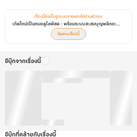
เรื่องนี้ยังมีในรูปแบบรายตอนให้อ่านด้วยนะ
เกิดใหม่เป็นหมอดูไลฟ์สด : พร้อมระบบสะสมบุญพลิกชะตา
ติดตามเรื่องนี้
อีบุ๊กจากเรื่องนี้
อีบุ๊กที่คล้ายกับเรื่องนี้