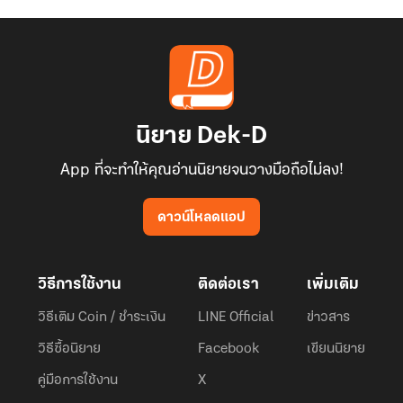
นิยาย Dek-D
App ที่จะทำให้คุณอ่านนิยายจนวางมือถือไม่ลง!
ดาวน์โหลดแอป
วิธีการใช้งาน
ติดต่อเรา
เพิ่มเติม
วิธีเติม Coin / ชำระเงิน
LINE Official
ข่าวสาร
วิธีซื้อนิยาย
Facebook
เขียนนิยาย
คู่มือการใช้งาน
X