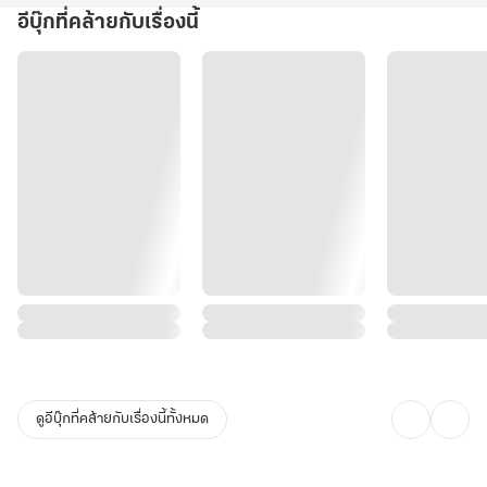
อีบุ๊กที่คล้ายกับเรื่องนี้
ดูอีบุ๊กที่คล้ายกับเรื่องนี้ทั้งหมด