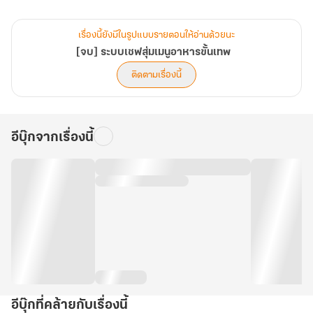
เรื่องนี้ยังมีในรูปแบบรายตอนให้อ่านด้วยนะ
[จบ] ระบบเชฟสุ่มเมนูอาหารขั้นเทพ
ติดตามเรื่องนี้
อีบุ๊กจากเรื่องนี้
อีบุ๊กที่คล้ายกับเรื่องนี้