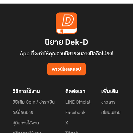
นิยาย Dek-D
App ที่จะทำให้คุณอ่านนิยายจนวางมือถือไม่ลง!
ดาวน์โหลดแอป
วิธีการใช้งาน
ติดต่อเรา
เพิ่มเติม
วิธีเติม Coin / ชำระเงิน
LINE Official
ข่าวสาร
วิธีซื้อนิยาย
Facebook
เขียนนิยาย
คู่มือการใช้งาน
X