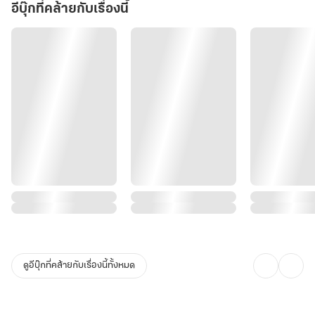
อีบุ๊กที่คล้ายกับเรื่องนี้
ดูอีบุ๊กที่คล้ายกับเรื่องนี้ทั้งหมด