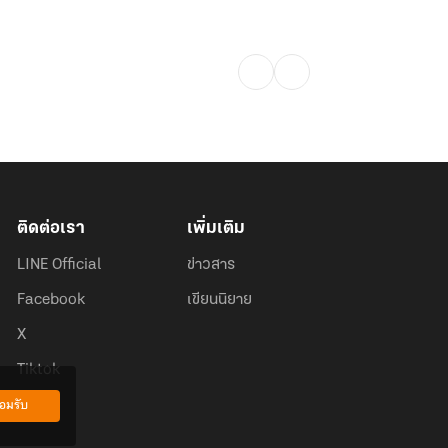
ติดต่อเรา
เพิ่มเติม
LINE Official
ข่าวสาร
Facebook
เขียนนิยาย
X
Tiktok
อมรับ