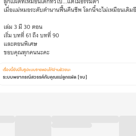
ลูกแฝดที่เหมือนเด็กทั่วไป...แต่ไม่ธรรมดา
เมื่อแม่หมอระดับตำนานฟื้นคืนชีพ โลกนี้จะไม่เหมือนเดิมอ
เล่ม 3 มี 30 ตอน
เริ่ม บทที่ 61 ถึง บทที่ 90
และตอนพิเศษ
ขอบคุณทุกคนนะคะ
เรื่องนี้ยังมีในรูปแบบรายตอนให้อ่านด้วยนะ
ระบบพยากรณ์สวรรค์กับคุณแม่ลูกแฝด [จบ]