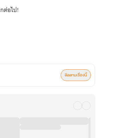
ีกต่อไป!
ติดตามเรื่องนี้